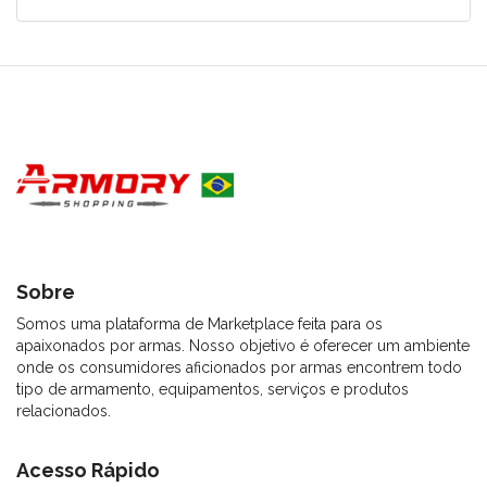
Sobre
Somos uma plataforma de Marketplace feita para os
apaixonados por armas. Nosso objetivo é oferecer um ambiente
onde os consumidores aficionados por armas encontrem todo
tipo de armamento, equipamentos, serviços e produtos
relacionados.
Acesso Rápido