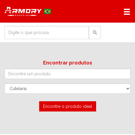
Encontrar produtos
Encontre o produto ideal