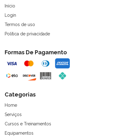
Início
Login
Termos de uso
Política de privacidade
Formas De Pagamento
Categorias
Home
Serviços
Cursos e Treinamentos
Equipamentos