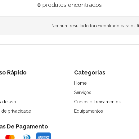
0
produtos encontrados
Nenhum resultado foi encontrado para os fi
so Rápido
Categorias
Home
Serviços
 de uso
Cursos e Treinamentos
a de privacidade
Equipamentos
as De Pagamento