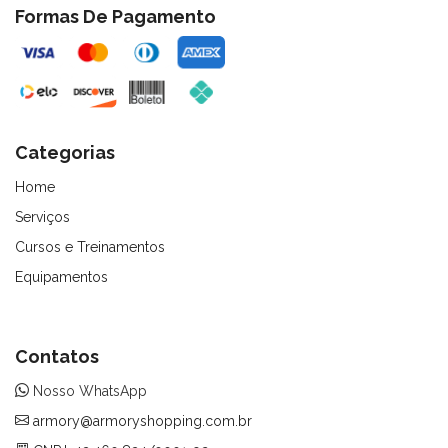
Formas De Pagamento
Categorias
Home
Serviços
Cursos e Treinamentos
Equipamentos
Contatos
Nosso WhatsApp
armory@armoryshopping.com.br