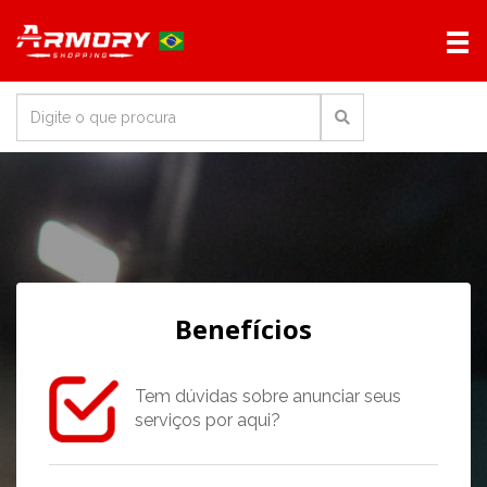
Benefícios
Tem dúvidas sobre anunciar seus
serviços por aqui?