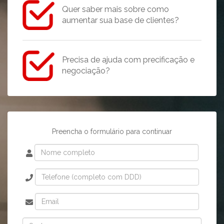
Quer saber mais sobre como
aumentar sua base de clientes?
Precisa de ajuda com precificação e
negociação?
Preencha o formulário para continuar