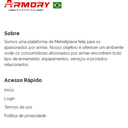
Sobre
Somos uma plataforma de Marketplace feita para os
apaixonados por armas. Nosso objetivo é oferecer um ambiente
onde os consumidores aficionados por armas encontrem todo
tipo de armamento, equipamentos, serviços e produtos
relacionados.
Acesso Rápido
Início
Login
Termos de uso
Política de privacidade