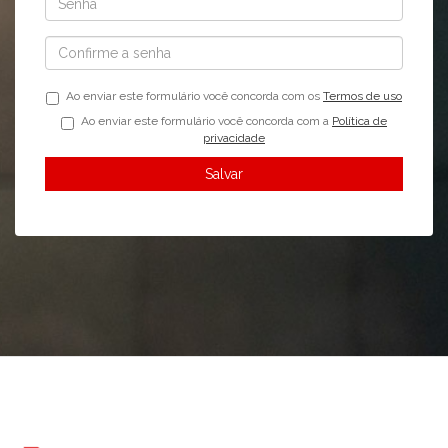
Ao enviar este formulário você concorda com os
Termos de uso
Ao enviar este formulário você concorda com a
Política de
privacidade
Salvar