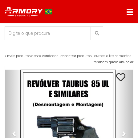
‹ mais produtos deste vendedor
| encontrar produtos
| cursos e treinamentos
também quero anunciar
Previous
Next