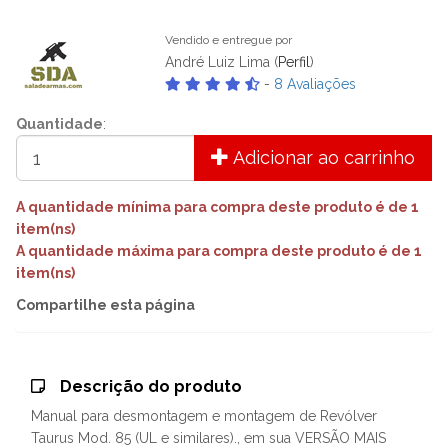
Vendido e entregue por
André Luiz Lima (
Perfil
)
-
8 Avaliações
Quantidade
:
Adicionar ao carrinho
A quantidade mínima para compra deste produto é de 1
item(ns)
A quantidade máxima para compra deste produto é de 1
item(ns)
Compartilhe esta página
Descrição do produto
Manual para desmontagem e montagem de Revólver
Taurus Mod. 85 (UL e similares)., em sua VERSÃO MAIS