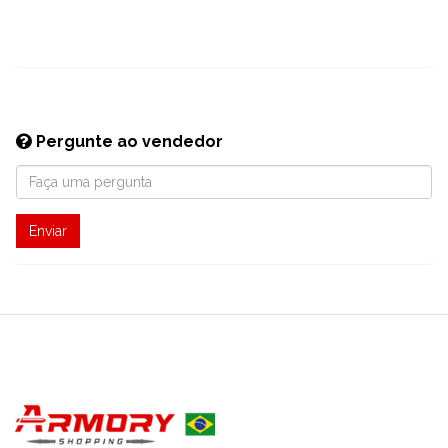
Pergunte ao vendedor
Enviar