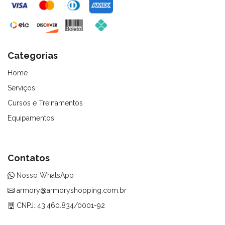
Categorias
Home
Serviços
Cursos e Treinamentos
Equipamentos
Contatos
Nosso WhatsApp
armory@armoryshopping.com.br
CNPJ: 43.460.834/0001-92