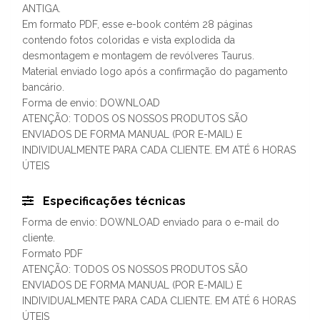
ANTIGA.
Em formato PDF, esse e-book contém 28 páginas
contendo fotos coloridas e vista explodida da
desmontagem e montagem de revólveres Taurus.
Material enviado logo após a confirmação do pagamento
bancário.
Forma de envio: DOWNLOAD
ATENÇÃO: TODOS OS NOSSOS PRODUTOS SÃO
ENVIADOS DE FORMA MANUAL (POR E-MAIL) E
INDIVIDUALMENTE PARA CADA CLIENTE. EM ATÉ 6 HORAS
ÚTEIS
Especificações técnicas
Forma de envio: DOWNLOAD enviado para o e-mail do
cliente.
Formato PDF
ATENÇÃO: TODOS OS NOSSOS PRODUTOS SÃO
ENVIADOS DE FORMA MANUAL (POR E-MAIL) E
INDIVIDUALMENTE PARA CADA CLIENTE. EM ATÉ 6 HORAS
ÚTEIS