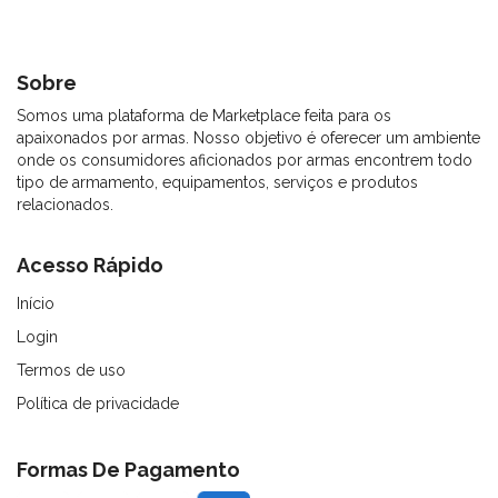
Sobre
Somos uma plataforma de Marketplace feita para os
apaixonados por armas. Nosso objetivo é oferecer um ambiente
onde os consumidores aficionados por armas encontrem todo
tipo de armamento, equipamentos, serviços e produtos
relacionados.
Acesso Rápido
Início
Login
Termos de uso
Política de privacidade
Formas De Pagamento