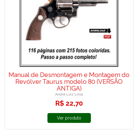
Manual de Desmontagem e Montagem do
Revólver Taurus modelo 80 (VERSÃO
ANTIGA)
André Luiz Lima
R$ 22,70
Ver produto