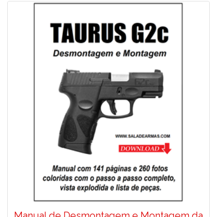
Manual de Desmontagem e Montagem da