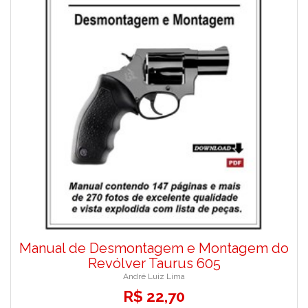
Manual de Desmontagem e Montagem do
Revólver Taurus 605
André Luiz Lima
R$ 22,70