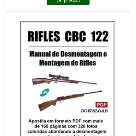
Ver produto