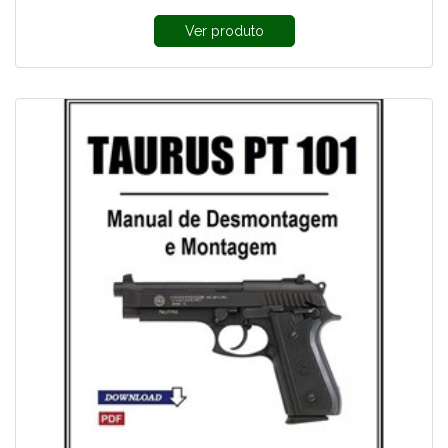
Ver produto