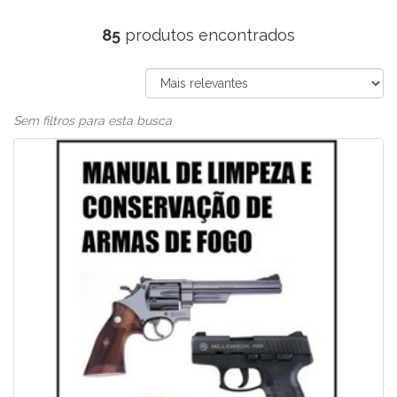
85
produtos encontrados
Sem filtros para esta busca