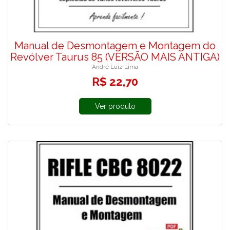
Manual de Desmontagem e Montagem do
Revólver Taurus 85 (VERSÃO MAIS ANTIGA)
André Luiz Lima
R$ 22,70
Ver produto