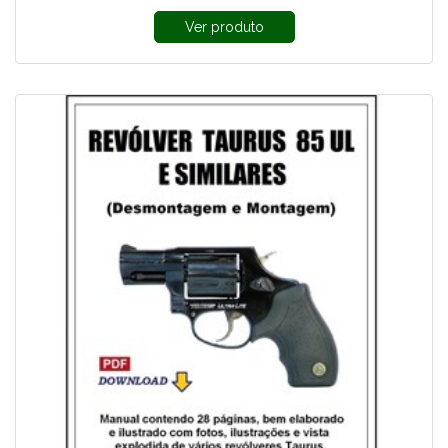
Ver produto