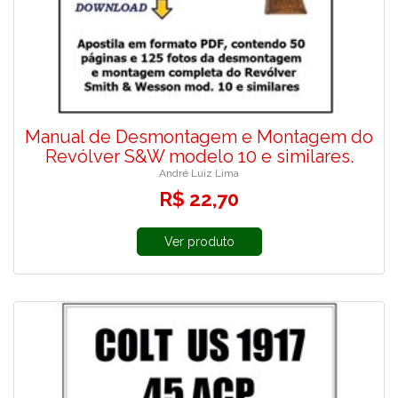
Manual de Desmontagem e Montagem do
Revólver S&W modelo 10 e similares.
André Luiz Lima
R$ 22,70
Ver produto