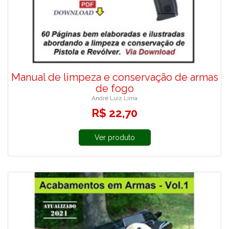
Manual de limpeza e conservação de armas
de fogo
André Luiz Lima
R$ 22,70
Ver produto