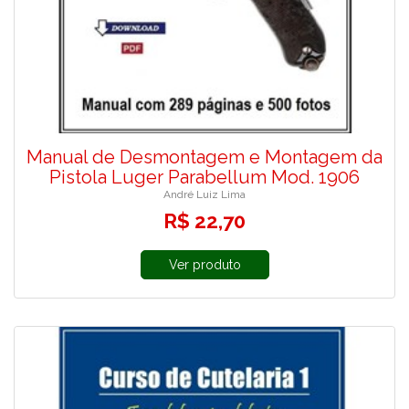
Manual de Desmontagem e Montagem da
Pistola Luger Parabellum Mod. 1906
André Luiz Lima
R$ 22,70
Ver produto