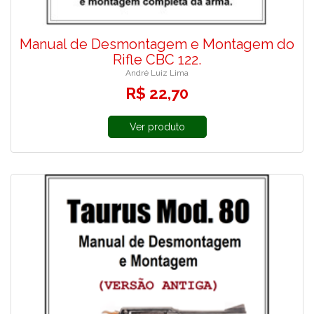
Manual de Desmontagem e Montagem do
Rifle CBC 122.
André Luiz Lima
R$ 22,70
Ver produto