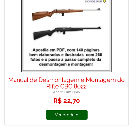
Manual de Desmontagem e Montagem do
Rifle CBC 8022
André Luiz Lima
R$ 22,70
Ver produto