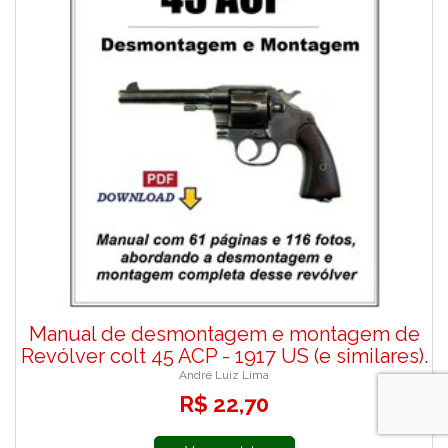
Manual de desmontagem e montagem de
Revólver colt 45 ACP - 1917 US (e similares).
André Luiz Lima
R$ 22,70